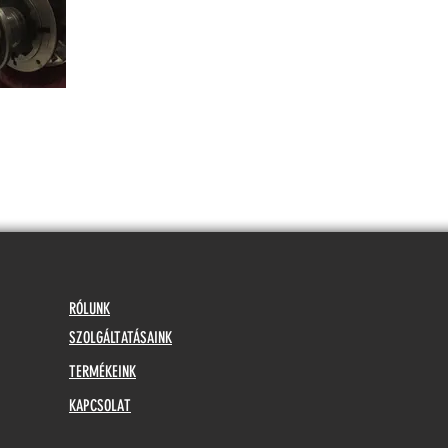
RÓLUNK
SZOLGÁLTATÁSAINK
TERMÉKEINK
KAPCSOLAT