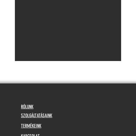
RÓLUNK
SZOLGÁLTATÁSAINK
TERMÉKEINK