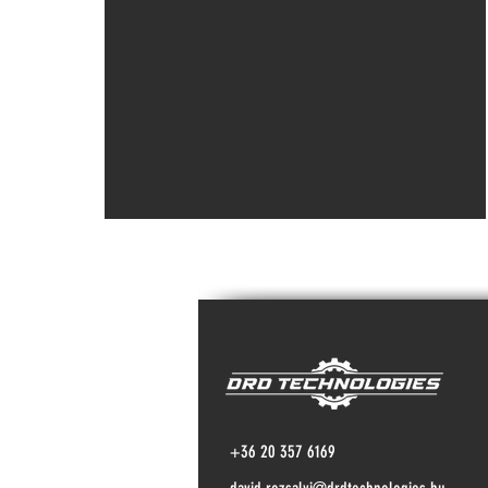
+36 20 357 6169